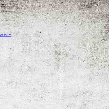
pressum